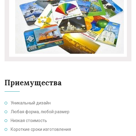
Приемущества
Уникальный дизайн
Любая форма, любой размер
Низкая стоимость
Короткие сроки изготовления