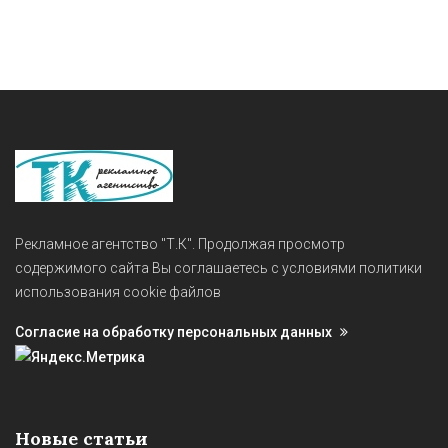
Рекламное агентство "Т.К". Продолжая просмотр
содержимого сайта Вы соглашаетесь с условиями политики
использования cookie файлов
Согласие на обработку персональных данных
Новые статьи