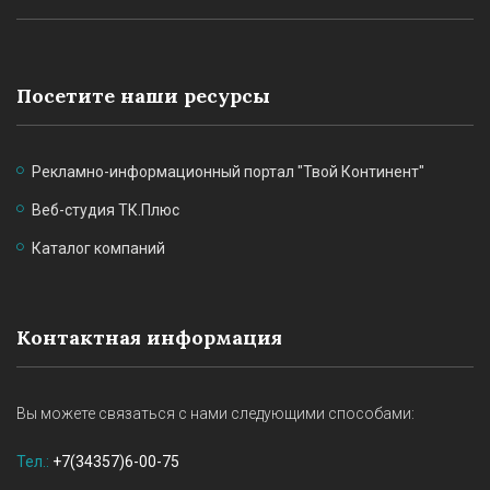
Посетите наши ресурсы
Рекламно-информационный портал "Твой Континент"
Веб-студия ТК.Плюс
Каталог компаний
Контактная информация
Вы можете связаться с нами следующими способами:
Тел.:
+7(34357)6-00-75